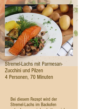
Stremel-Lachs mit Parmesan-
Zucchini und Pilzen
4 Personen, 70 Minuten
Bei diesem Rezept wird der
Stremel-Lachs im Backofen