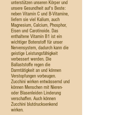
unterstützen unseren Körper und
unsere Gesundheit auf‘s Beste:
neben Vitamin C und B-Vitamine,
liefern sie viel Kalium, auch
Magnesium, Calcium, Phosphor,
Eisen und Carotinoide. Das
enthaltene Vitamin B1 ist ein
wichtiger Botenstoff für unser
Nervensystem, dadurch kann die
geistige Leistungsfähigkeit
verbessert werden. Die
Ballaststoffe regen die
Darmtätigkeit an und können
Verstopfungen vorbeugen.
Zucchini wirken entwässernd und
können Menschen mit Nieren-
oder Blasenleiden Linderung
verschaffen. Auch können
Zucchini blutdrucksenkend
wirken.