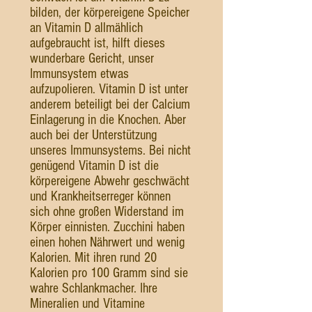
bilden, der körpereigene Speicher
an Vitamin D allmählich
aufgebraucht ist, hilft dieses
wunderbare Gericht, unser
Immunsystem etwas
aufzupolieren. Vitamin D ist unter
anderem beteiligt bei der Calcium
Einlagerung in die Knochen. Aber
auch bei der Unterstützung
unseres Immunsystems. Bei nicht
genügend Vitamin D ist die
körpereigene Abwehr geschwächt
und Krankheitserreger können
sich ohne großen Widerstand im
Körper einnisten. Zucchini haben
einen hohen Nährwert und wenig
Kalorien. Mit ihren rund 20
Kalorien pro 100 Gramm sind sie
wahre Schlankmacher. Ihre
Mineralien und Vitamine