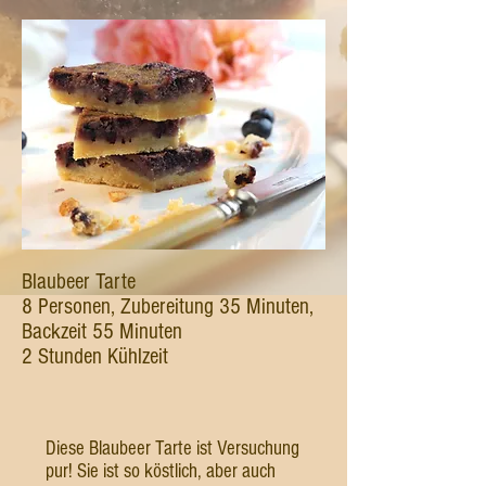
Blaubeer Tarte
8 Personen, Zubereitung 35 Minuten,
Backzeit 55 Minuten
2 Stunden Kühlzeit
Diese Blaubeer Tarte ist Versuchung
pur! Sie ist so köstlich, aber auch