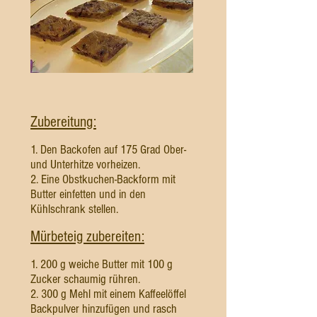
Zubereitung:
1. Den Backofen auf 175 Grad Ober-
und Unterhitze vorheizen.
2. Eine Obstkuchen-Backform mit
Butter einfetten und in den
Kühlschrank stellen.
Mürbeteig zubereiten:
1. 200 g weiche Butter mit 100 g
Zucker schaumig rühren.
2. 300 g Mehl mit einem Kaffeelöffel
Backpulver hinzufügen und rasch