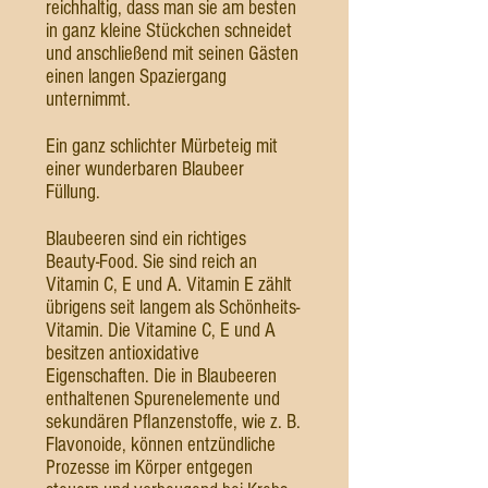
reichhaltig, dass man sie am besten
in ganz kleine Stückchen schneidet
und anschließend mit seinen Gästen
einen langen Spaziergang
unternimmt.
Ein ganz schlichter Mürbeteig mit
einer wunderbaren Blaubeer
Füllung.
Blaubeeren sind ein richtiges
Beauty-Food. Sie sind reich an
Vitamin C, E und A. Vitamin E zählt
übrigens seit langem als Schönheits-
Vitamin. Die Vitamine C, E und A
besitzen antioxidative
Eigenschaften. Die in Blaubeeren
enthaltenen Spurenelemente und
sekundären Pflanzenstoffe, wie z. B.
Flavonoide, können entzündliche
Prozesse im Körper entgegen