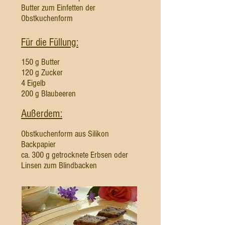
Butter zum Einfetten der
Obstkuchenform
Für die Füllung:
150 g Butter
120 g Zucker
4 Eigelb
200 g Blaubeeren
Außerdem:
Obstkuchenform aus Silikon
Backpapier
ca. 300 g getrocknete Erbsen oder
Linsen zum Blindbacken