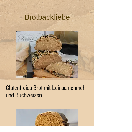
Brotbackliebe
Glutenfreies Brot mit Leinsamenmehl
und Buchweizen