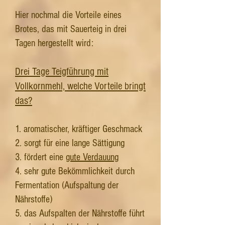
Hier nochmal die Vorteile eines
Brotes, das mit Sauerteig in drei
Tagen hergestellt wird:
Drei Tage Teigführung mit
Vollkornmehl, welche Vorteile bringt
das?
1. aromatischer, kräftiger Geschmack
2. sorgt für eine lange Sättigung
3. fördert eine
gute Verdauung
4. sehr gute Bekömmlichkeit durch
Fermentation (Aufspaltung der
Nährstoffe)
5
. das Aufspalten der Nährstoffe führt