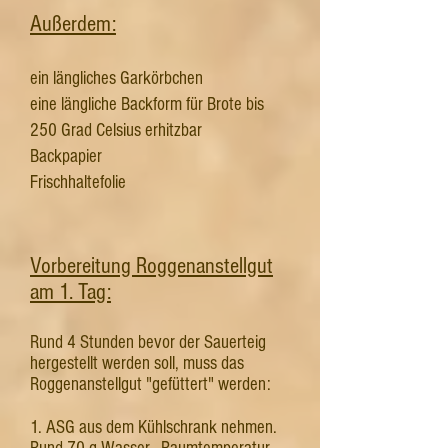
Außerdem:
ein längliches Garkörbchen
eine längliche Backform für Brote bis
250 Grad Celsius erhitzbar
Backpapier
Frischhaltefolie
Vorbereitung Roggenanstellgut
am 1. Tag:
Rund 4 Stunden bevor der Sauerteig
hergestellt werden soll, muss das
Roggenanstellgut "gefüttert" werden:
1. ASG aus dem Kühlschrank nehmen.