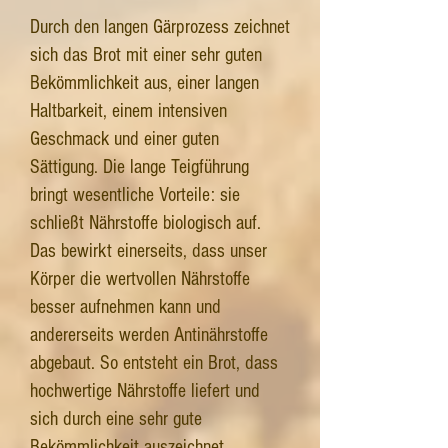
Durch den langen Gärprozess zeichnet
sich das Brot mit einer sehr guten
Bekömmlichkeit aus, einer langen
Haltbarkeit, einem intensiven
Geschmack und einer guten
Sättigung. Die lange Teigführung
bringt wesentliche Vorteile: sie
schließt Nährstoffe biologisch auf.
Das bewirkt einerseits, dass unser
Körper die wertvollen Nährstoffe
besser aufnehmen kann und
andererseits werden Antinährstoffe
abgebaut. So entsteht ein Brot, dass
hochwertige Nährstoffe liefert und
sich durch eine sehr gute
Bekömmlichkeit auszeichnet.