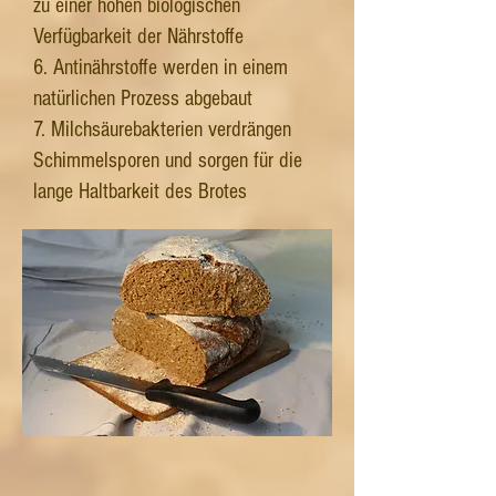
zu einer hohen biologischen
Verfügbarkeit der Nährstoffe
6. Antinährstoffe werden in einem
natürlichen Prozess abgebaut
7. Milchsäurebakterien verdrängen
Schimmelsporen und sorgen für die
lange Haltbarkeit des Brotes