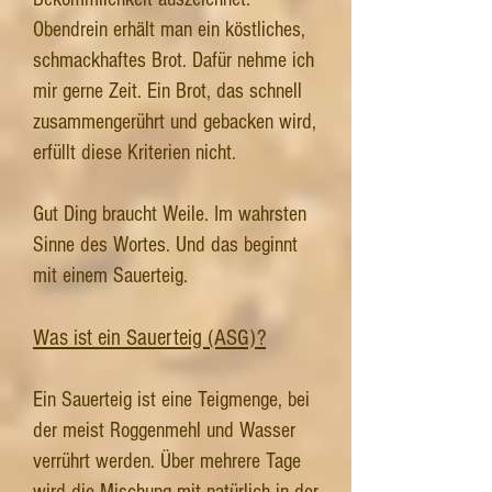
Obendrein erhält man ein köstliches,
schmackhaftes Brot. Dafür nehme ich
mir gerne Zeit. Ein Brot, das schnell
zusammengerührt und gebacken wird,
erfüllt diese Kriterien nicht.
Gut Ding braucht Weile. Im wahrsten
Sinne des Wortes. Und das beginnt
mit einem Sauerteig.
Was ist ein Sauerteig (ASG)?
Ein Sauerteig ist eine Teigmenge, bei
der meist Roggenmehl und Wasser
verrührt werden. Über mehrere Tage