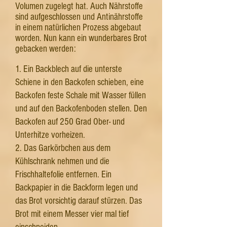
Volumen zugelegt hat. Auch Nährstoffe
sind aufgeschlossen und Antinährstoffe
in einem natürlichen Prozess abgebaut
worden. Nun kann ein wunderbares Brot
gebacken werden:
1. Ein Backblech auf die unterste
Schiene in den Backofen schieben, eine
Backofen feste Schale mit Wasser füllen
und auf den Backofenboden stellen. Den
Backofen auf 250 Grad Ober- und
Unterhitze vorheizen.
2. Das Garkörbchen aus dem
Kühlschrank nehmen und die
Frischhaltefolie entfernen. Ein
Backpapier in die Backform legen und
das Brot vorsichtig darauf stürzen. Das
Brot mit einem Messer vier mal tief