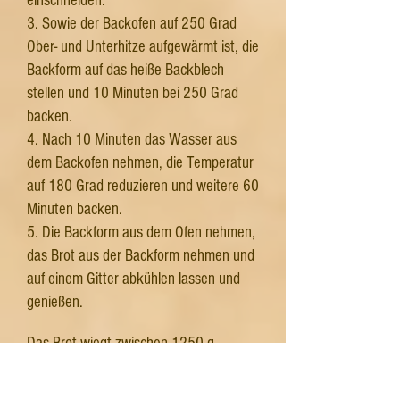
einschneiden.
3. Sowie der Backofen auf 250 Grad
Ober- und Unterhitze aufgewärmt ist, die
Backform auf das heiße Backblech
stellen und 10 Minuten bei 250 Grad
backen.
4. Nach 10 Minuten das Wasser aus
dem Backofen nehmen, die Temperatur
auf 180 Grad reduzieren und weitere 60
Minuten backen.
5. Die Backform aus dem Ofen nehmen,
das Brot aus der Backform nehmen und
auf einem Gitter abkühlen lassen und
genießen.
Das Brot wiegt zwischen 1250 g –
1280 g.