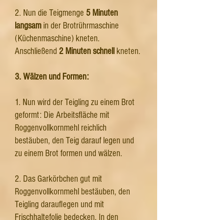
2. Nun die Teigmenge
5 Minuten
langsam
in der Brotrührmaschine
(Küchenmaschine) kneten.
Anschließend
2 Minuten schnell
kneten.
3. Wälzen und Formen:
1. Nun wird der Teigling zu einem Brot
geformt: Die Arbeitsfläche mit
Roggenvollkornmehl reichlich
bestäuben, den Teig darauf legen und
zu einem Brot formen und wälzen.
2. Das Garkörbchen gut mit
Roggenvollkornmehl bestäuben, den
Teigling darauflegen und mit
Frischhaltefolie bedecken. In den