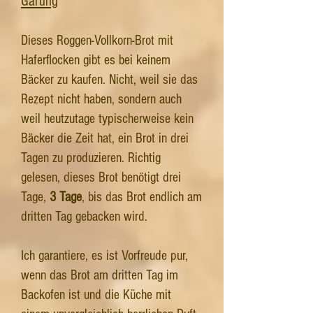
Gärung
Dieses Roggen-Vollkorn-Brot mit
Haferflocken gibt es bei keinem
Bäcker zu kaufen. Nicht, weil sie das
Rezept nicht haben, sondern auch
weil heutzutage typischerweise kein
Bäcker die Zeit hat, ein Brot in drei
Tagen zu produzieren. Richtig
gelesen, dieses Brot benötigt drei
Tage,
3 Tage
, bis das Brot endlich am
dritten Tag gebacken wird.
Ich garantiere, es ist Vorfreude pur,
wenn das Brot am dritten Tag im
Backofen ist und die Küche mit