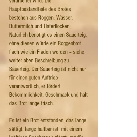
verarbeitet wird. Die
Hauptbestandteile des Brotes
bestehen aus Roggen, Wasser,
Buttermilch und Haferflocken.
Natürlich benötigt es einen Sauerteig,
ohne diesen würde ein Roggenbrot
flach wie ein Fladen werden – siehe
weiter oben Beschreibung zu
Sauerteig. Der Sauerteig ist nicht nur
für einen guten Auftrieb
verantwortlich, er fördert
Bekömmlichkeit, Geschmack und hält
das Brot lange frisch.
Es ist ein Brot entstanden, das lange
sättigt, lange haltbar ist, mit einem