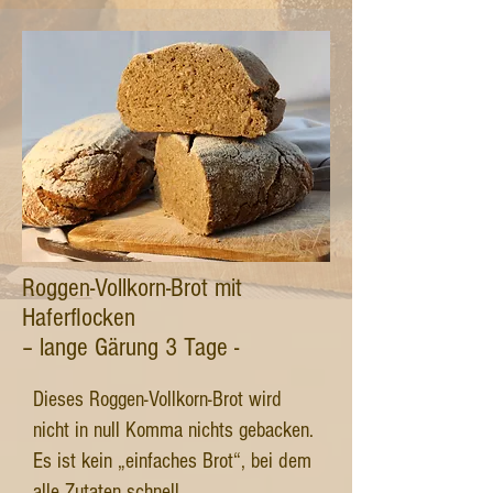
Roggen-Vollkorn-Brot mit
Haferflocken
– lange Gärung 3 Tage -
Dieses Roggen-Vollkorn-Brot wird
nicht in null Komma nichts gebacken.
Es ist kein „einfaches Brot“, bei dem
alle Zutaten schnell