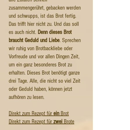
zusammengerührt, gebacken werden
und schwupps, ist das Brot fertig.
Das trifft hier nicht zu. Und das soll
es auch nicht.
Denn dieses Brot
braucht Geduld und Liebe
. Sprechen
wir ruhig von Brotbackliebe oder
Vorfreude und vor allen Dingen Zeit,
um ein ganz besonderes Brot zu
erhalten. Dieses Brot benötigt ganze
drei Tage. Alle, die nicht so viel Zeit
oder Geduld haben, können jetzt
aufhören zu lesen.
Direkt zum Rezept für
ein
Brot
Direkt zum Rezept für
zwei
Brote