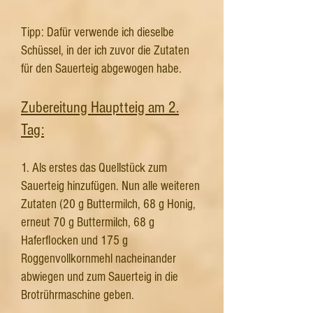
Tipp: Dafür verwende ich dieselbe
Schüssel, in der ich zuvor die Zutaten
für den Sauerteig abgewogen habe.
Zubereitung Hauptteig am 2.
Tag:
1. Als erstes das Quellstück zum
Sauerteig hinzufügen. Nun alle weiteren
Zutaten (20 g Buttermilch, 68 g Honig,
erneut 70 g Buttermilch, 68 g
Haferflocken und 175 g
Roggenvollkornmehl nacheinander
abwiegen und zum Sauerteig in die
Brotrührmaschine geben.