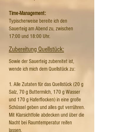
Time-Management:
Typischerweise bereite ich den
Sauerteig am Abend zu, zwischen
17:00 und 18:00 Uhr.
Zubereitung Quellstück:
Sowie der Sauerteig zubereitet ist,
wende ich mich dem Quellstück zu:
1. Alle Zutaten für das Quellstück (20 g
Salz, 70 g Buttermilch, 170 g Wasser
und 170 g Haferflocken) in eine große
Schüssel geben und alles gut verrühren.
Mit Klarsichtfolie abdecken und über die
Nacht bei Raumtemperatur reifen
lassen.