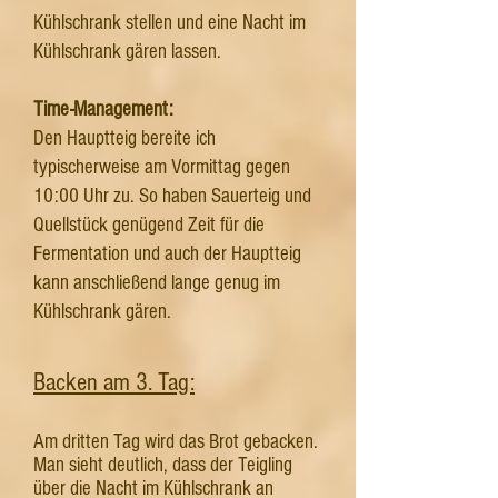
Kühlschrank stellen und eine Nacht im
Kühlschrank gären lassen.
Time-Management:
Den Hauptteig bereite ich
typischerweise am Vormittag gegen
10:00 Uhr zu. So haben Sauerteig und
Quellstück genügend Zeit für die
Fermentation und auch der Hauptteig
kann anschließend lange genug im
Kühlschrank gären.
Backen am 3. Tag:
Am dritten Tag wird das Brot gebacken.
Man sieht deutlich, dass der Teigling
über die Nacht im Kühlschrank an