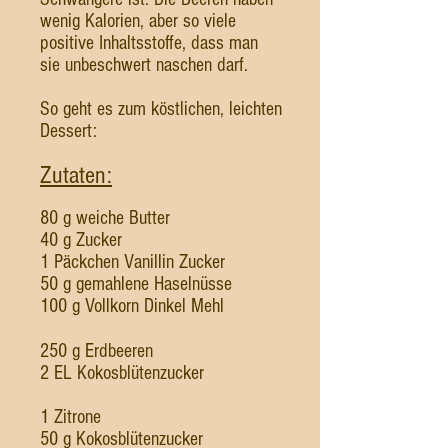
wenig Kalorien, aber so viele
positive Inhaltsstoffe, dass man
sie unbeschwert naschen darf.
So geht es zum köstlichen, leichten
Dessert:
Zutaten:
80 g weiche Butter
40 g Zucker
1 Päckchen Vanillin Zucker
50 g gemahlene Haselnüsse
100 g Vollkorn Dinkel Mehl
250 g Erdbeeren
2 EL Kokosblütenzucker
​1 Zitrone
50 g Kokosblütenzucker