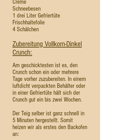
Creme
Schneebesen
1 drei Liter Gefriertüte
Frischhaltefolie
4 Schälchen
Zubereitung Vollkorn-Dinkel
Crunch:
Am geschicktesten ist es, den
Crunch schon ein oder mehrere
Tage vorher zuzubereiten. In einem
luftdicht verpackten Behälter oder
in einer Gefriertüte hält sich der
Crunch gut ein bis zwei Wochen.
Der Teig selber ist ganz schnell in
5 Minuten hergestellt. Somit
heizen wir als erstes den Backofen
an: