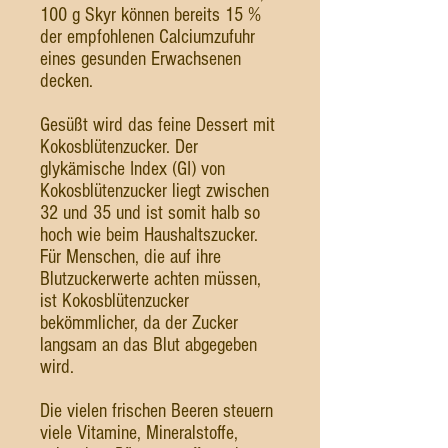
100 g Skyr können bereits 15 %
der empfohlenen Calciumzufuhr
eines gesunden Erwachsenen
decken.
Gesüßt wird das feine Dessert mit
Kokosblütenzucker. Der
glykämische Index (GI) von
Kokosblütenzucker liegt zwischen
32 und 35 und ist somit halb so
hoch wie beim Haushaltszucker.
Für Menschen, die auf ihre
Blutzuckerwerte achten müssen,
ist Kokosblütenzucker
bekömmlicher, da der Zucker
langsam an das Blut abgegeben
wird.
Die vielen frischen Beeren steuern
viele Vitamine, Mineralstoffe,