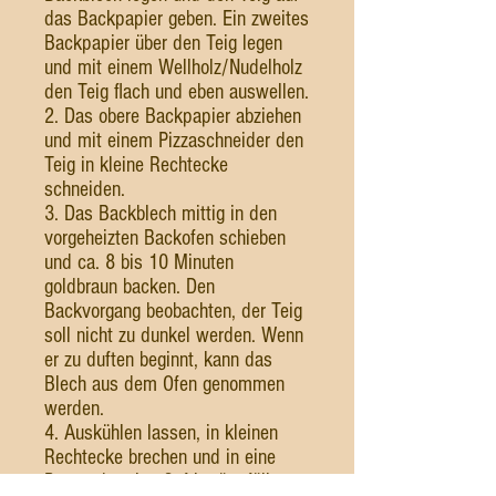
das Backpapier geben. Ein zweites
Backpapier über den Teig legen
und mit einem Wellholz/Nudelholz
den Teig flach und eben auswellen.
2. Das obere Backpapier abziehen
und mit einem Pizzaschneider den
Teig in kleine Rechtecke
schneiden.
3. Das Backblech mittig in den
vorgeheizten Backofen schieben
und ca. 8 bis 10 Minuten
goldbraun backen. Den
Backvorgang beobachten, der Teig
soll nicht zu dunkel werden. Wenn
er zu duften beginnt, kann das
Blech aus dem Ofen genommen
werden.
4. Auskühlen lassen, in kleinen
Rechtecke brechen und in eine
Dose oder eine Gefriertüte füllen,