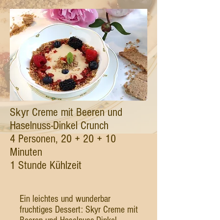
Skyr Creme mit Beeren und
Haselnuss-Dinkel Crunch
4 Personen, 20 + 20 + 10
Minuten
1 Stunde Kühlzeit
Ein leichtes und wunderbar
fruchtiges Dessert: Skyr Creme mit