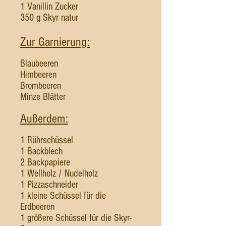
1 Vanillin Zucker
350 g Skyr natur
Zur Garnierung:
Blaubeeren
Himbeeren
Brombeeren
Minze Blätter
Außerdem:
1 Rührschüssel
1 Backblech
2 Backpapiere
1 Wellholz / Nudelholz
1 Pizzaschneider
1 kleine Schüssel für die
Erdbeeren
1 größere Schüssel für die Skyr-