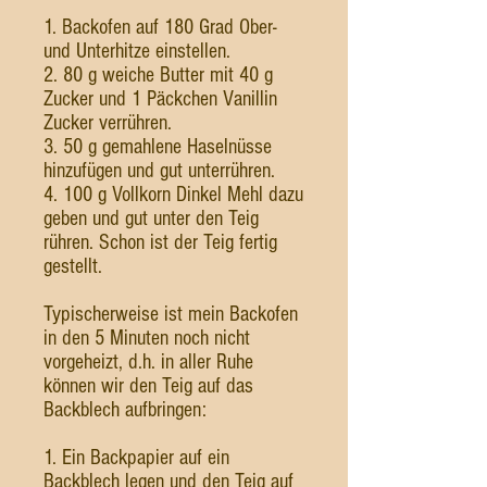
1. Backofen auf 180 Grad Ober-
und Unterhitze einstellen.
2. 80 g weiche Butter mit 40 g
Zucker und 1 Päckchen Vanillin
Zucker verrühren.
3. 50 g gemahlene Haselnüsse
hinzufügen und gut unterrühren.
4. 100 g Vollkorn Dinkel Mehl dazu
geben und gut unter den Teig
rühren. Schon ist der Teig fertig
gestellt.
Typischerweise ist mein Backofen
in den 5 Minuten noch nicht
vorgeheizt, d.h. in aller Ruhe
können wir den Teig auf das
Backblech aufbringen:
1. Ein Backpapier auf ein
Backblech legen und den Teig auf