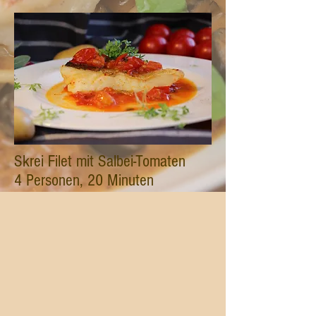
Skrei Filet mit Salbei-Tomaten
4 Personen, 20 Minuten