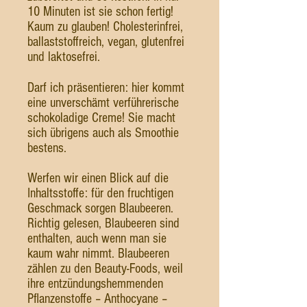
10 Minuten ist sie schon fertig!
Kaum zu glauben! Cholesterinfrei,
ballaststoffreich, vegan, glutenfrei
und laktosefrei.
Darf ich präsentieren: hier kommt
eine unverschämt verführerische
schokoladige Creme! Sie macht
sich übrigens auch als Smoothie
bestens.
Werfen wir einen Blick auf die
Inhaltsstoffe: für den fruchtigen
Geschmack sorgen Blaubeeren.
Richtig gelesen, Blaubeeren sind
enthalten, auch wenn man sie
kaum wahr nimmt. Blaubeeren
zählen zu den Beauty-Foods, weil
ihre entzündungshemmenden
Pflanzenstoffe – Anthocyane –