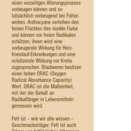
einen vorzeitigen Alterungsprozess
vorbeugen können und so
tatsächlich vorbeugend bei Falten
wirken. Anthocyane verleihen den
feinen Früchten ihre dunkle Farbe
und können vor freien Radikalen
schützen, ihnen wird eine
vorbeugende Wirkung für Herz-
Kreislauf-Erkrankungen und eine
schützende Wirkung vor Krebs
zugesprochen. Blaubeeren besitzen
einen hohen ORAC (Oxygen
Radical Absorbance Capacity)
Wert. ORAC ist die Maßeinheit,
mit der der Gehalt an
Radikalfänger in Lebensmitteln
gemessen wird.
Fett ist – wie wir alle wissen –
Geschmacksträger; Fett ist auch