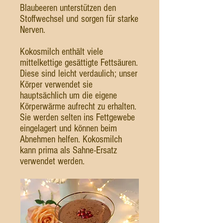
Blaubeeren unterstützen den
Stoffwechsel und sorgen für starke
Nerven.
Kokosmilch enthält viele
mittelkettige gesättigte Fettsäuren.
Diese sind leicht verdaulich; unser
Körper verwendet sie
hauptsächlich um die eigene
Körperwärme aufrecht zu erhalten.
Sie werden selten ins Fettgewebe
eingelagert und können beim
Abnehmen helfen. Kokosmilch
kann prima als Sahne-Ersatz
verwendet werden.