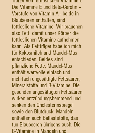
Träger von fettlöslichen Vitaminen.
Die Vitamine E und Beta-Carotin –
Vorstufe von Vitamin A - beide in
Blaubeeren enthalten, sind
fettlösliche Vitamine. Wir brauchen
also Fett, damit unser Körper die
fettlöslichen Vitamine aufnehmen
kann. Als Fettträger habe ich mich
für Kokosmilch und Mandel-Mus
entschieden. Beides sind
pflanzliche Fette, Mandel-Mus
enthält wertvolle einfach und
mehrfach ungesättigte Fettsäuren,
Mineralstoffe und B-Vitamine. Die
gesunden ungesättigten Fettsäuren
wirken entzündungshemmend und
senken den Cholesterinspiegel
sowie den Blutdruck. Mandeln
enthalten auch Ballaststoffe, das
tun Blaubeeren übrigens auch. Die
B-Vitamine in Mandeln und