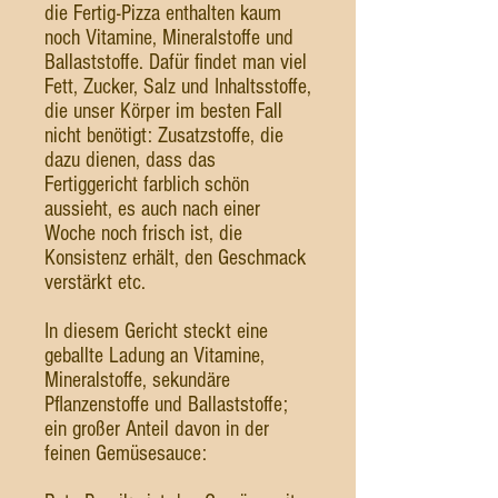
die Fertig-Pizza enthalten kaum
noch Vitamine, Mineralstoffe und
Ballaststoffe. Dafür findet man viel
Fett, Zucker, Salz und Inhaltsstoffe,
die unser Körper im besten Fall
nicht benötigt: Zusatzstoffe, die
dazu dienen, dass das
Fertiggericht farblich schön
aussieht, es auch nach einer
Woche noch frisch ist, die
Konsistenz erhält, den Geschmack
verstärkt etc.
In diesem Gericht steckt eine
geballte Ladung an Vitamine,
Mineralstoffe, sekundäre
Pflanzenstoffe und Ballaststoffe;
ein großer Anteil davon in der
feinen Gemüsesauce: