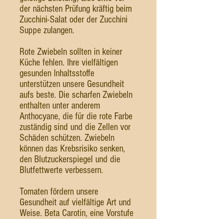
der nächsten Prüfung kräftig beim
Zucchini-Salat oder der Zucchini
Suppe zulangen.
Rote Zwiebeln sollten in keiner
Küche fehlen. Ihre vielfältigen
gesunden Inhaltsstoffe
unterstützen unsere Gesundheit
aufs beste. Die scharfen Zwiebeln
enthalten unter anderem
Anthocyane, die für die rote Farbe
zuständig sind und die Zellen vor
Schäden schützen. Zwiebeln
können das Krebsrisiko senken,
den Blutzuckerspiegel und die
Blutfettwerte verbessern.
Tomaten fördern unsere
Gesundheit auf vielfältige Art und
Weise. Beta Carotin, eine Vorstufe