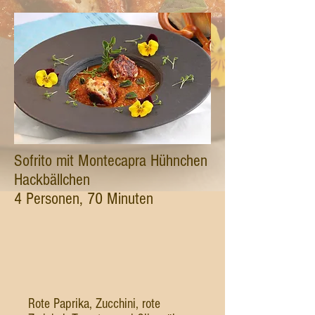
Sofrito mit Montecapra Hühnchen
Hackbällchen
4 Personen, 70 Minuten
Rote Paprika, Zucchini, rote