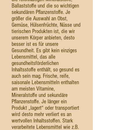
Ballaststoffe und die so wichtigen
sekundären Pflanzenstoffe. Je
größer die Auswahl an Obst,
Gemüse, Hülsenfrüchte, Nüsse und
tierischen Produkten ist, die wir
unserem Körper anbieten, desto
besser ist es für unsere
Gesundheit. Es gibt kein einziges
Lebensmittel, das alle
gesundheitsförderlichen
Inhaltsstoffe enthält, so gesund es
auch sein mag. Frische, reife,
saisonale Lebensmitteln enthalten
am meisten Vitamine,
Mineralstoffe und sekundäre
Pflanzenstoffe. Je länger ein
Produkt „lagert“ oder transportiert
wird desto mehr verliert es an
wertvollen Inhaltsstoffen. Stark
verarbeitete Lebensmittel wie z.B.