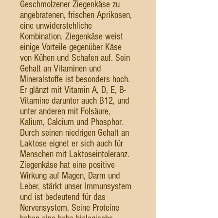
Geschmolzener Ziegenkäse zu
angebratenen, frischen Aprikosen,
eine unwiderstehliche
Kombination. Ziegenkäse weist
einige Vorteile gegenüber Käse
von Kühen und Schafen auf. Sein
Gehalt an Vitaminen und
Mineralstoffe ist besonders hoch.
Er glänzt mit Vitamin A, D, E, B-
Vitamine darunter auch B12, und
unter anderen mit Folsäure,
Kalium, Calcium und Phosphor.
Durch seinen niedrigen Gehalt an
Laktose eignet er sich auch für
Menschen mit Laktoseintoleranz.
Ziegenkäse hat eine positive
Wirkung auf Magen, Darm und
Leber, stärkt unser Immunsystem
und ist bedeutend für das
Nervensystem. Seine Proteine