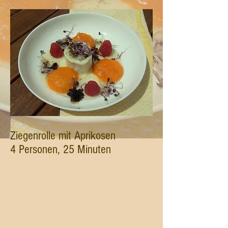
Ziegenrolle mit Aprikosen
4 Personen, 25 Minuten