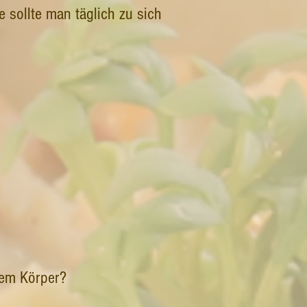
fe sollte man täglich zu sich
rem Körper?