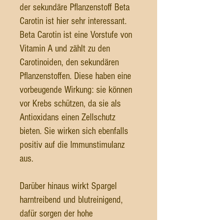
der sekundäre Pflanzenstoff Beta
Carotin ist hier sehr interessant.
Beta Carotin ist eine Vorstufe von
Vitamin A und zählt zu den
Carotinoiden, den sekundären
Pflanzenstoffen. Diese haben eine
vorbeugende Wirkung: sie können
vor Krebs schützen, da sie als
Antioxidans einen Zellschutz
bieten. Sie wirken sich ebenfalls
positiv auf die Immunstimulanz
aus.
Darüber hinaus wirkt Spargel
harntreibend und blutreinigend,
dafür sorgen der hohe