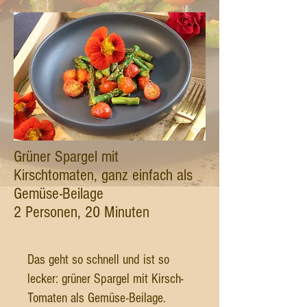
Grüner Spargel mit
Kirschtomaten, ganz einfach als
Gemüse-Beilage
2 Personen, 20 Minuten
Das geht so schnell und ist so
lecker: grüner Spargel mit Kirsch-
Tomaten als Gemüse-Beilage.