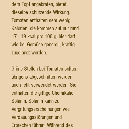
dem Topf angebraten, bietet
dieselbe schützende Wirkung.
Tomaten enthalten sehr wenig
Kalorien, sie kommen auf nur rund
17 - 19 kcal pro 100 g, hier darf,
wie bei Gemüse generell, kräftig
zugelangt werden.
Grüne Stellen bei Tomaten sollten
übrigens abgeschnitten werden
und nicht verwendet werden. Sie
enthalten die giftige Chemikalie
Solanin. Solanin kann zu
Vergiftungserscheinungen wie
Verdauungsstörungen und
Erbrechen führen. Während des