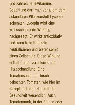
und zahlreiche B-Vitamine.
Beachtung darf man vor allem dem
sekundären Pflanzenstoff Lycopin
schenken. Lycopin wird eine
krebsschützende Wirkung
nachgesagt. Er wirkt antioxidativ
und kann freie Radikale
neutralisieren und bietet somit
einen Zellschutz. Diese Wirkung
entfaltet sich vor allem durch
Hitzebehandlung. Eine
Tomatensauce mit frisch
gekochten Tomaten, wie hier im
Rezept, unterstützt somit die
Gesundheit wesentlich. Auch
Tomatenmark, in der Pfanne oder