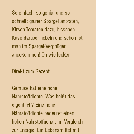
So einfach, so genial und so
schnell: grüner Spargel anbraten,
Kirsch-Tomaten dazu, bisschen
Käse darüber hobeln und schon ist
man im Spargel-Vergnügen
angekommen! Oh wie lecker!
Direkt zum Rezept
Gemüse hat eine hohe
Nährstoffdichte. Was heißt das
eigentlich? Eine hohe
Nährstoffdichte bedeutet einen
hohen Nährstoffgehalt im Vergleich
zur Energie. Ein Lebensmittel mit