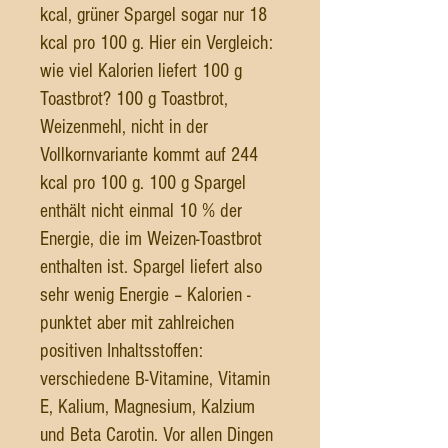
kcal, grüner Spargel sogar nur 18
kcal pro 100 g. Hier ein Vergleich:
wie viel Kalorien liefert 100 g
Toastbrot? 100 g Toastbrot,
Weizenmehl, nicht in der
Vollkornvariante kommt auf 244
kcal pro 100 g. 100 g Spargel
enthält nicht einmal 10 % der
Energie, die im Weizen-Toastbrot
enthalten ist. Spargel liefert also
sehr wenig Energie – Kalorien -
punktet aber mit zahlreichen
positiven Inhaltsstoffen:
verschiedene B-Vitamine, Vitamin
E, Kalium, Magnesium, Kalzium
und Beta Carotin. Vor allen Dingen