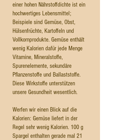
einer hohen Nährstoffdichte ist ein
hochwertiges Lebensmittel;
Beispiele sind Gemüse, Obst,
Hülsenfrüchte, Kartoffeln und
Vollkornprodukte. Gemüse enthält
wenig Kalorien dafür jede Menge
Vitamine, Mineralstoffe,
Spurenelemente, sekundäre
Pflanzenstoffe und Ballaststoffe.
Diese Wirkstoffe unterstützen
unsere Gesundheit wesentlich.
Werfen wir einen Blick auf die
Kalorien: Gemüse liefert in der
Regel sehr wenig Kalorien. 100 g
Spargel enthalten gerade mal 21