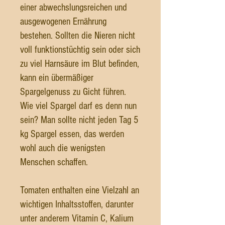
einer abwechslungsreichen und
ausgewogenen Ernährung
bestehen. Sollten die Nieren nicht
voll funktionstüchtig sein oder sich
zu viel Harnsäure im Blut befinden,
kann ein übermäßiger
Spargelgenuss zu Gicht führen.
Wie viel Spargel darf es denn nun
sein? Man sollte nicht jeden Tag 5
kg Spargel essen, das werden
wohl auch die wenigsten
Menschen schaffen.
Tomaten enthalten eine Vielzahl an
wichtigen Inhaltsstoffen, darunter
unter anderem Vitamin C, Kalium