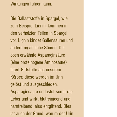
Wirkungen führen kann.
Die Ballaststoffe in Spargel, wie
zum Beispiel Lignin, kommen in
den verholzten Teilen in Spargel
vor. Lignin bindet Gallensäuren und
andere organische Säuren. Die
oben erwähnte Asparaginsäure
(eine proteinogene Aminosäure)
filtert Giftstoffe aus unserem
Körper; diese werden im Urin
gelöst und ausgeschieden.
Asparaginsäure entlastet somit die
Leber und wirkt blutreinigend und
harntreibend, also entgiftend. Dies
ist auch der Grund, warum der Urin