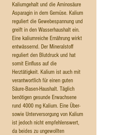
Kaliumgehalt und die Aminosäure
Asparagin in dem Gemüse. Kalium
reguliert die Gewebespannung und
greift in den Wasserhaushalt ein.
Eine kaliumreiche Ernährung wirkt
entwässernd. Der Mineralstoff
reguliert den Blutdruck und hat
somit Einfluss auf die
Herztätigkeit. Kalium ist auch mit
verantwortlich für einen guten
Säure-Basen-Haushalt. Täglich
benötigen gesunde Erwachsene
rund 4000 mg Kalium. Eine Über-
sowie Unterversorgung von Kalium
ist jedoch nicht empfehlenswert,
da beides zu ungewollten