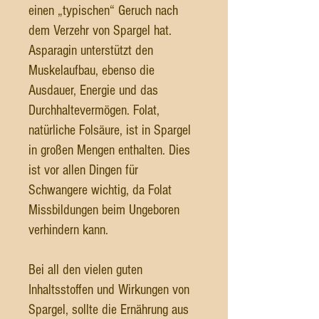
einen „typischen“ Geruch nach
dem Verzehr von Spargel hat.
Asparagin unterstützt den
Muskelaufbau, ebenso die
Ausdauer, Energie und das
Durchhaltevermögen. Folat,
natürliche Folsäure, ist in Spargel
in großen Mengen enthalten. Dies
ist vor allen Dingen für
Schwangere wichtig, da Folat
Missbildungen beim Ungeboren
verhindern kann.
Bei all den vielen guten
Inhaltsstoffen und Wirkungen von
Spargel, sollte die Ernährung aus