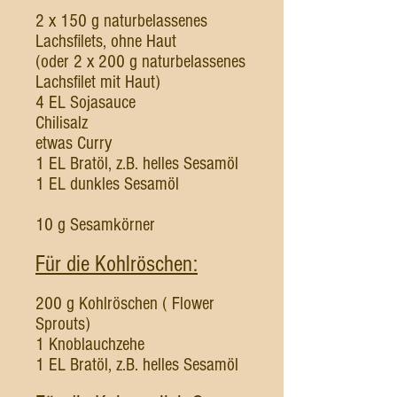
2 x 150 g naturbelassenes
Lachsfilets, ohne Haut
(oder 2 x 200 g naturbelassenes
Lachsfilet mit Haut)
4 EL Sojasauce
Chilisalz
etwas Curry
1 EL Bratöl, z.B. helles Sesamöl
1 EL dunkles Sesamöl
10 g Sesamkörner
Für die Kohlröschen:
200 g Kohlröschen ( Flower
Sprouts)
1 Knoblauchzehe
1 EL Bratöl, z.B. helles Sesamöl