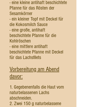
- eine kleine antihaft beschichtete
Pfanne für das Rösten der
Sesamkörner
- ein kleiner Topf mit Deckel für
die Kokosmilch Sauce
- eine große, antihaft
beschichtete Pfanne für die
Kohlröschen
- eine mittlere antihaft
beschichtete Pfanne mit Deckel
für das Lachsfilets
Vorbereitung am Abend
davor:
1. Gegebenenfalls die Haut vom
naturbelassenen Lachs
abschneiden.
2. Zwei 150 g naturbelassene