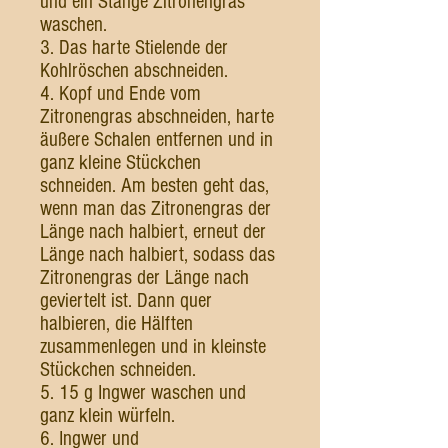
und ein Stange Zitronengras
waschen.
3. Das harte Stielende der
Kohlröschen abschneiden.
4. Kopf und Ende vom
Zitronengras abschneiden, harte
äußere Schalen entfernen und in
ganz kleine Stückchen
schneiden. Am besten geht das,
wenn man das Zitronengras der
Länge nach halbiert, erneut der
Länge nach halbiert, sodass das
Zitronengras der Länge nach
geviertelt ist. Dann quer
halbieren, die Hälften
zusammenlegen und in kleinste
Stückchen schneiden.
5. 15 g Ingwer waschen und
ganz klein würfeln.
6. Ingwer und