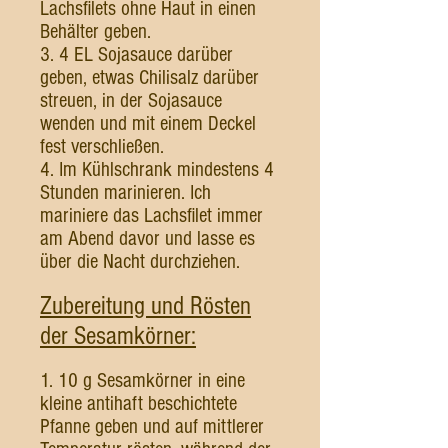
Lachsfilets ohne Haut in einen
Behälter geben.
3. 4 EL Sojasauce darüber
geben, etwas Chilisalz darüber
streuen, in der Sojasauce
wenden und mit einem Deckel
fest verschließen.
4. Im Kühlschrank mindestens 4
Stunden marinieren. Ich
mariniere das Lachsfilet immer
am Abend davor und lasse es
über die Nacht durchziehen.
Zubereitung und Rösten
der Sesamkörner:
1. 10 g Sesamkörner in eine
kleine antihaft beschichtete
Pfanne geben und auf mittlerer