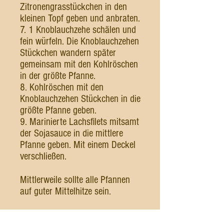
Zitronengrasstückchen in den
kleinen Topf geben und anbraten.
7. 1 Knoblauchzehe schälen und
fein würfeln. Die Knoblauchzehen
Stückchen wandern später
gemeinsam mit den Kohlröschen
in der größte Pfanne.
8. Kohlröschen mit den
Knoblauchzehen Stückchen in die
größte Pfanne geben.
9. Marinierte Lachsfilets mitsamt
der Sojasauce in die mittlere
Pfanne geben. Mit einem Deckel
verschließen.
Mittlerweile sollte alle Pfannen
auf guter Mittelhitze sein.
1. Kohlröschen und Lachsfilet