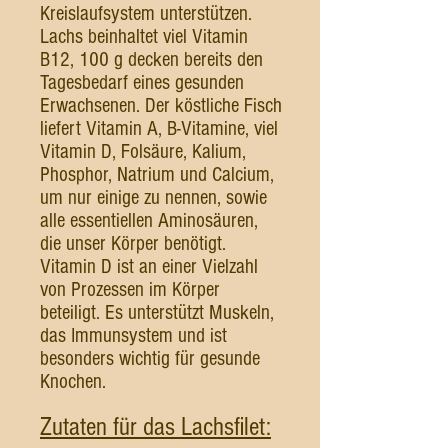
Kreislaufsystem unterstützen.
Lachs beinhaltet viel Vitamin
B12, 100 g decken bereits den
Tagesbedarf eines gesunden
Erwachsenen. Der köstliche Fisch
liefert Vitamin A, B-Vitamine, viel
Vitamin D, Folsäure, Kalium,
Phosphor, Natrium und Calcium,
um nur einige zu nennen, sowie
alle essentiellen Aminosäuren,
die unser Körper benötigt.
Vitamin D ist an einer Vielzahl
von Prozessen im Körper
beteiligt. Es unterstützt Muskeln,
das Immunsystem und ist
besonders wichtig für gesunde
Knochen.
Zutaten für das Lachsfilet: