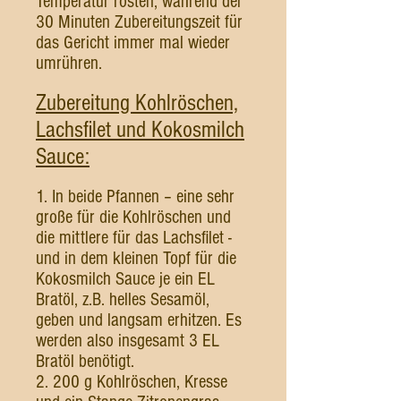
Temperatur rösten, während der
30 Minuten Zubereitungszeit für
das Gericht immer mal wieder
umrühren.
Zubereitung Kohlröschen,
Lachsfilet und Kokosmilch
Sauce:
1. In beide Pfannen – eine sehr
große für die Kohlröschen und
die mittlere für das Lachsfilet -
und in dem kleinen Topf für die
Kokosmilch Sauce je ein EL
Bratöl, z.B. helles Sesamöl,
geben und langsam erhitzen. Es
werden also insgesamt 3 EL
Bratöl benötigt.
2. 200 g Kohlröschen, Kresse