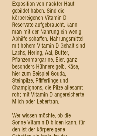
Exposition von nackter Haut
gebildet haben. Sind die
körpereigenen Vitamin D
Reservate aufgebraucht, kann
man mit der Nahrung ein wenig
Abhilfe schaffen. Nahrungsmittel
mit hohem Vitamin D Gehalt sind
Lachs, Hering, Aal, Butter,
Pflanzenmargarine, Eier, ganz
besonders Hühnereigelb, Käse,
hier zum Beispiel Gouda,
Steinpilze, Pfifferlinge und
Champignons, die Pilze allesamt
roh; mit Vitamin D angereicherte
Milch oder Lebertran.
Wer wissen möchte, ob die
Sonne Vitamin D bilden kann, für
den ist der körpereigene