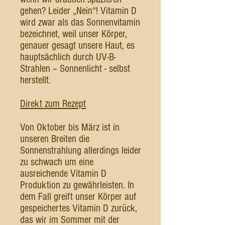
gehen? Leider „Nein“! Vitamin D
wird zwar als das Sonnenvitamin
bezeichnet, weil unser Körper,
genauer gesagt unsere Haut, es
hauptsächlich durch UV-B-
Strahlen – Sonnenlicht - selbst
herstellt.
Direkt zum Rezept
Von Oktober bis März ist in
unseren Breiten die
Sonnenstrahlung allerdings leider
zu schwach um eine
ausreichende Vitamin D
Produktion zu gewährleisten. In
dem Fall greift unser Körper auf
gespeichertes Vitamin D zurück,
das wir im Sommer mit der