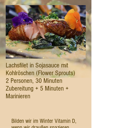
Lachsfilet in Sojasauce mit
Kohlröschen (Flower Sprouts)
2 Personen, 30 Minuten
Zubereitung + 5 Minuten +
Marinieren
Bilden wir im Winter Vitamin D,
wenn wir draußen spazieren