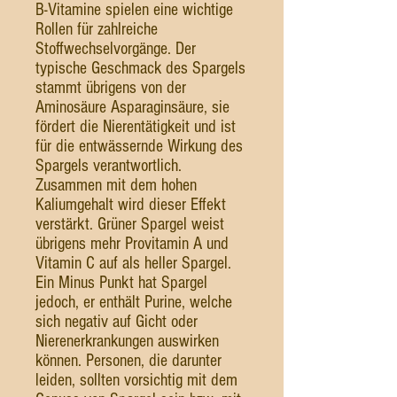
B-Vitamine spielen eine wichtige
Rollen für zahlreiche
Stoffwechselvorgänge. Der
typische Geschmack des Spargels
stammt übrigens von der
Aminosäure Asparaginsäure, sie
fördert die Nierentätigkeit und ist
für die entwässernde Wirkung des
Spargels verantwortlich.
Zusammen mit dem hohen
Kaliumgehalt wird dieser Effekt
verstärkt. Grüner Spargel weist
übrigens mehr Provitamin A und
Vitamin C auf als heller Spargel.
Ein Minus Punkt hat Spargel
jedoch, er enthält Purine, welche
sich negativ auf Gicht oder
Nierenerkrankungen auswirken
können. Personen, die darunter
leiden, sollten vorsichtig mit dem