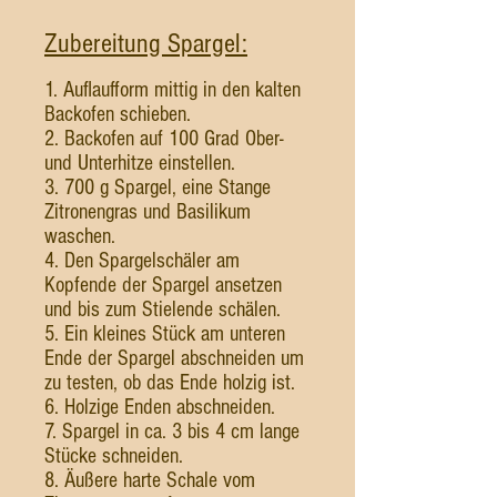
Zubereitung Spargel:
1. Auflaufform mittig in den kalten
Backofen schieben.
2. Backofen auf 100 Grad Ober-
und Unterhitze einstellen.
3. 700 g Spargel, eine Stange
Zitronengras und Basilikum
waschen.
4. Den Spargelschäler am
Kopfende der Spargel ansetzen
und bis zum Stielende schälen.
5. Ein kleines Stück am unteren
Ende der Spargel abschneiden um
zu testen, ob das Ende holzig ist.
6. Holzige Enden abschneiden.
7. Spargel in ca. 3 bis 4 cm lange
Stücke schneiden.
8. Äußere harte Schale vom