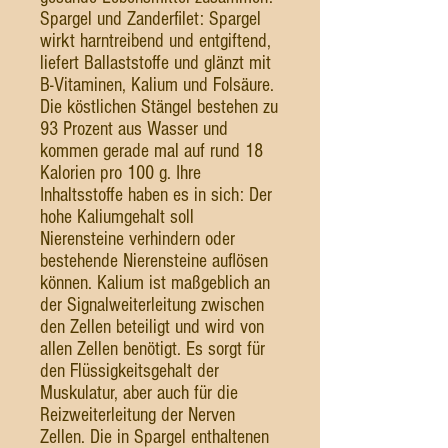
Spargel und Zanderfilet: Spargel
wirkt harntreibend und entgiftend,
liefert Ballaststoffe und glänzt mit
B-Vitaminen, Kalium und Folsäure.
Die köstlichen Stängel bestehen zu
93 Prozent aus Wasser und
kommen gerade mal auf rund 18
Kalorien pro 100 g. Ihre
Inhaltsstoffe haben es in sich: Der
hohe Kaliumgehalt soll
Nierensteine verhindern oder
bestehende Nierensteine auflösen
können. Kalium ist maßgeblich an
der Signalweiterleitung zwischen
den Zellen beteiligt und wird von
allen Zellen benötigt. Es sorgt für
den Flüssigkeitsgehalt der
Muskulatur, aber auch für die
Reizweiterleitung der Nerven
Zellen. Die in Spargel enthaltenen