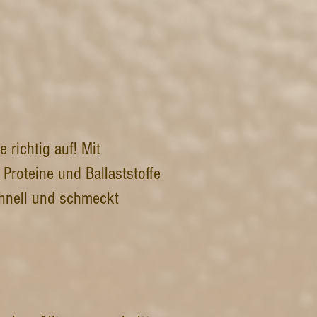
richtig auf! Mit
 Proteine und Ballaststoffe
chnell und schmeckt