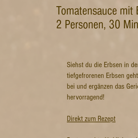
Tomatensauce mit E
2 Personen, 30 Mi
Siehst du die Erbsen in d
tiefgefrorenen Erbsen geht
bei und ergänzen das Geri
hervorragend!
Direkt zum Rezept