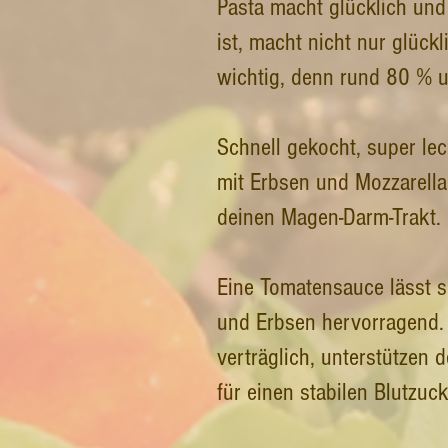
Pasta macht glücklich und 
ist, macht nicht nur glück
wichtig, denn rund 80 % u
Schnell gekocht, super le
mit Erbsen und Mozzarella
deinen Magen-Darm-Trakt.
Eine Tomatensauce lässt 
und Erbsen hervorragend. 
verträglich, unterstützen
für einen stabilen Blutzuck