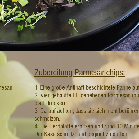
Zubereitung Parmesanchips:
mesan
1. Eine große Antihaft beschichtete Panne auf
2. Vier gehäufte EL geriebenen Parmesan in
platt drücken.
3. Darauf achten, dass sie sich nicht berühr
schmelzen.
4. Die Herdplatte erhitzen und rund 10 Minuten
Der Käse schmilzt und beginnt zu duften.