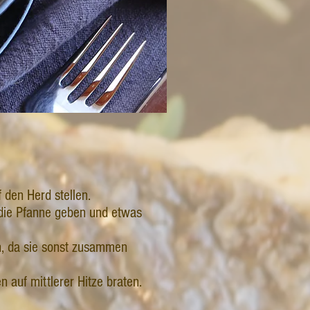
 den Herd stellen.
 die Pfanne geben und etwas
en, da sie sonst zusammen
 auf mittlerer Hitze braten.