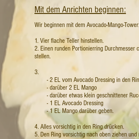
Mit dem Anrichten beginnen:
Wir beginnen mit dem Avocado-Mango-Tower
1. Vier flache Teller hinstellen.
2. Einen runden Portionierring Durchmesser ca
stellen.
3.
- 2 EL vom Avocado Dressing in den Ri
- darüber 2 EL Mango
- darüber etwas klein geschnittener Ruc
- 1 EL Avocado Dressing
- 1 EL Mango darüber geben.
4. Alles vorsichtig in den Ring drücken.
5. Den Ring vorsichtig nach oben ziehen und 