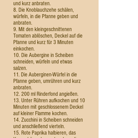
und kurz anbraten.
8. Die Knoblauchzehe schälen,
würfeln, in die Pfanne geben und
anbraten.
9. Mit den kleingeschnittenen
Tomaten ablöschen, Deckel auf die
Pfanne und kurz für 3 Minuten
einkochen.
10. Die Aubergine in Scheiben
schneiden, würfeln und etwas
salzen.
11. Die Auberginen-Würfel in die
Pfanne geben, umrühren und kurz
anbraten.
12. 200 ml Rinderfond angießen.
13. Unter Rühren aufkochen und 10
Minuten mit geschlossenem Deckel
auf kleiner Flamme kochen.
14. Zucchini in Scheiben schneiden
und anschließend vierteln.
15. Rote Paprika halbieren, das