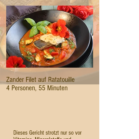
Zander Filet auf Ratatouille
4 Personen, 55 Minuten
Dieses Gericht strotzt nur so vor