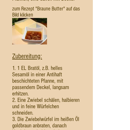
zum Rezept "Braune Butter" auf das
Bild klicken
Zubereitung:
1. 1 EL Bratöl, z.B. helles
Sesamöl in einer Antihaft
beschichteten Pfanne, mit
passendem Deckel, langsam
erhitzen.
2. Eine Zwiebel schälen, halbieren
und in feine Würfelchen
schneiden.
3. Die Zwiebelwürfel im heißen Öl
goldbraun anbraten, danach