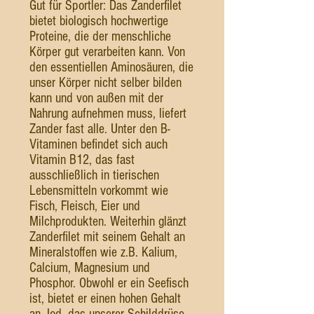
Gut für Sportler: Das Zanderfilet
bietet biologisch hochwertige
Proteine, die der menschliche
Körper gut verarbeiten kann. Von
den essentiellen Aminosäuren, die
unser Körper nicht selber bilden
kann und von außen mit der
Nahrung aufnehmen muss, liefert
Zander fast alle. Unter den B-
Vitaminen befindet sich auch
Vitamin B12, das fast
ausschließlich in tierischen
Lebensmitteln vorkommt wie
Fisch, Fleisch, Eier und
Milchprodukten. Weiterhin glänzt
Zanderfilet mit seinem Gehalt an
Mineralstoffen wie z.B. Kalium,
Calcium, Magnesium und
Phosphor. Obwohl er ein Seefisch
ist, bietet er einen hohen Gehalt