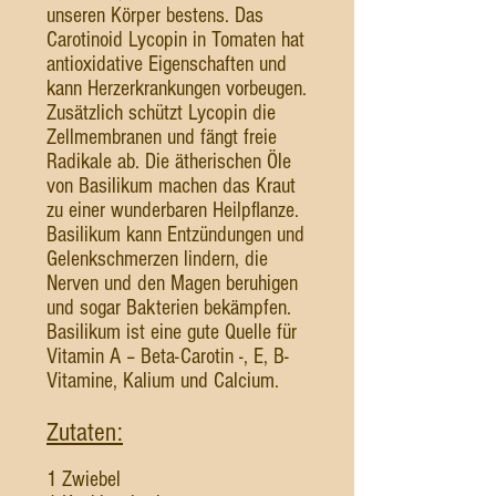
unseren Körper bestens. Das
Carotinoid Lycopin in Tomaten hat
antioxidative Eigenschaften und
kann Herzerkrankungen vorbeugen.
Zusätzlich schützt Lycopin die
Zellmembranen und fängt freie
Radikale ab. Die ätherischen Öle
von Basilikum machen das Kraut
zu einer wunderbaren Heilpflanze.
Basilikum kann Entzündungen und
Gelenkschmerzen lindern, die
Nerven und den Magen beruhigen
und sogar Bakterien bekämpfen.
Basilikum ist eine gute Quelle für
Vitamin A – Beta-Carotin -, E, B-
Vitamine, Kalium und Calcium.
Zutaten:
1 Zwiebel