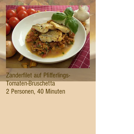
Zanderfilet auf Pfifferlings-
Tomaten-Bruschetta
2 Personen, 40 Minuten