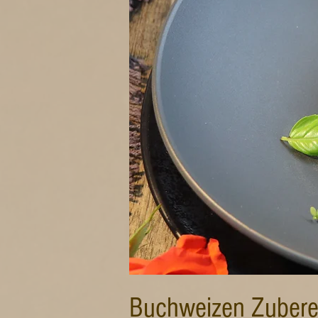
Buchweizen Zubere