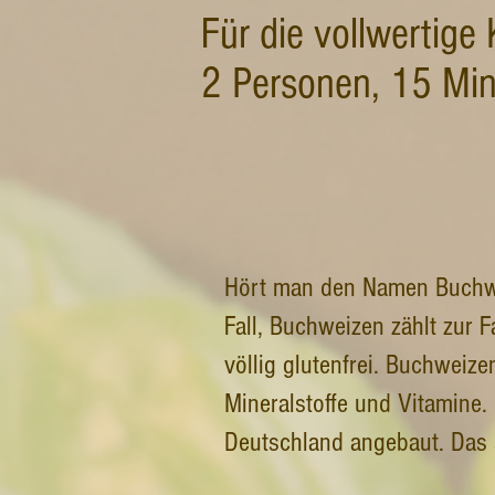
Für die vollwertige 
2 Personen, 15 Min
Hört man den Namen Buchwei
Fall, Buchweizen zählt zur 
völlig glutenfrei. Buchweizen
Mineralstoffe und Vitamine. 
Deutschland angebaut. Das