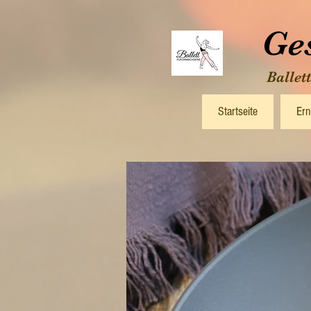
Ge
Ballet
Startseite
Ern