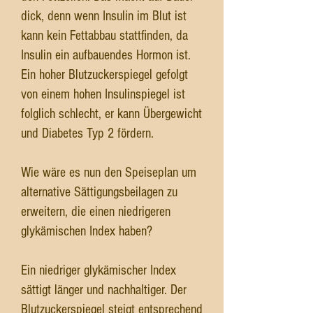
dick, denn wenn Insulin im Blut ist
kann kein Fettabbau stattfinden, da
Insulin ein aufbauendes Hormon ist.
Ein hoher Blutzuckerspiegel gefolgt
von einem hohen Insulinspiegel ist
folglich schlecht, er kann Übergewicht
und Diabetes Typ 2 fördern.
Wie wäre es nun den Speiseplan um
alternative Sättigungsbeilagen zu
erweitern, die einen niedrigeren
glykämischen Index haben?
Ein niedriger glykämischer Index
sättigt länger und nachhaltiger. Der
Blutzuckerspiegel steigt entsprechend