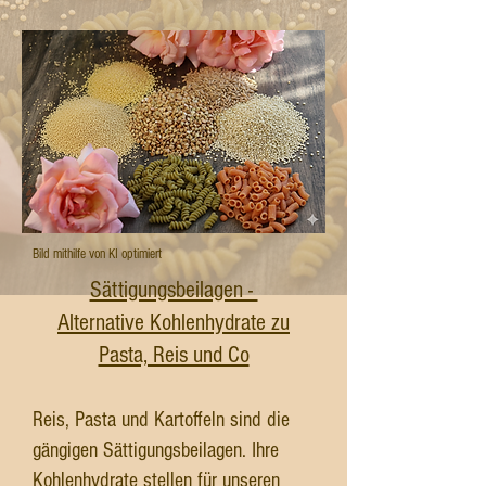
Bild mithilfe von KI optimiert
Sättigungsbeilagen -
Alternative Kohlenhydrate zu
Pasta, Reis und Co
Reis, Pasta und Kartoffeln sind die
gängigen Sättigungsbeilagen. Ihre
Kohlenhydrate stellen für unseren