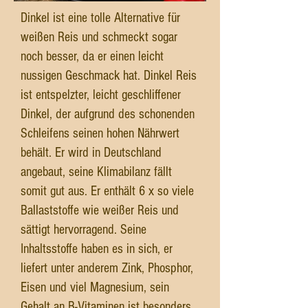
Dinkel ist eine tolle Alternative für
weißen Reis und schmeckt sogar
noch besser, da er einen leicht
nussigen Geschmack hat. Dinkel Reis
ist entspelzter, leicht geschliffener
Dinkel, der aufgrund des schonenden
Schleifens seinen hohen Nährwert
behält. Er wird in Deutschland
angebaut, seine Klimabilanz fällt
somit gut aus. Er enthält 6 x so viele
Ballaststoffe wie weißer Reis und
sättigt hervorragend. Seine
Inhaltsstoffe haben es in sich, er
liefert unter anderem Zink, Phosphor,
Eisen und viel Magnesium, sein
Gehalt an B-Vitaminen ist besonders