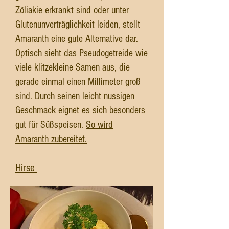
Zöliakie erkrankt sind oder unter
Glutenunverträglichkeit leiden, stellt
Amaranth eine gute Alternative dar.
Optisch sieht das Pseudogetreide wie
viele klitzekleine Samen aus, die
gerade einmal einen Millimeter groß
sind. Durch seinen leicht nussigen
Geschmack eignet es sich besonders
gut für Süßspeisen.
So wird
Amaranth zubereitet.
Hirse