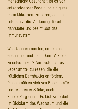
menschliche Gesundheit ist es von
entscheidender Bedeutung ein gutes
Darm-Mikrobiom zu haben, denn es
unterstützt die Verdauung, liefert
Nährstoffe und beeinflusst das
Immunsystem.
Was kann ich nun tun, um meine
Gesundheit und mein Darm-Mikrobiom
zu unterstützen? Am besten ist es,
Lebensmittel zu essen, die die
nützlichen Darmbakterien fördern.
Diese ernähren sich von Ballaststoffe
und resistenter Stärke, auch
Präbiotika genannt. Präbiotika fördert
im Dickdarm das Wachstum und die