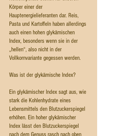
Körper einer der
Hauptenergielieferanten dar. Reis,
Pasta und Kartoffeln haben allerdings
auch einen hohen glykämischen
Index, besonders wenn sie in der
„hellen“, also nicht in der
Vollkornvariante gegessen werden.
Was ist der glykämische Index?
Ein glykämischer Index sagt aus, wie
stark die Kohlenhydrate eines
Lebensmittels den Blutzuckerspiegel
erhöhen. Ein hoher glykämischer
Index lässt den Blutzuckerspiegel
nach dem Genuss rasch nach oben