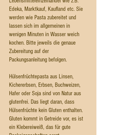
Lebensmitteleinzelhandel wie z.B.
Edeka, Marktkauf, Kaufland etc. Sie
werden wie Pasta zubereitet und
lassen sich im allgemeinen in
wenigen Minuten in Wasser weich
kochen. Bitte jeweils die genaue
Zubereitung auf der
Packungsanleitung befolgen.
Hülsenfrüchtepasta aus Linsen,
Kichererbsen, Erbsen, Buchweizen,
Hafer oder Soja sind von Natur aus
glutenfrei. Das liegt daran, dass
Hülsenfrüchte kein Gluten enthalten.
Gluten kommt in Getreide vor, es ist
ein Klebereiweiß, das für gute