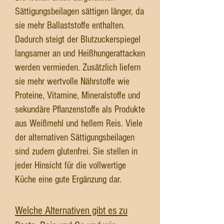
Sättigungsbeilagen sättigen länger, da
sie mehr Ballaststoffe enthalten.
Dadurch steigt der Blutzuckerspiegel
langsamer an und Heißhungerattacken
werden vermieden. Zusätzlich liefern
sie mehr wertvolle Nährstoffe wie
Proteine, Vitamine, Mineralstoffe und
sekundäre Pflanzenstoffe als Produkte
aus Weißmehl und hellem Reis. Viele
der alternativen Sättigungsbeilagen
sind zudem glutenfrei. Sie stellen in
jeder Hinsicht für die vollwertige
Küche eine gute Ergänzung dar.
Welche Alternativen gibt es zu