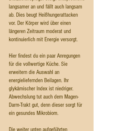
langsamer an und fällt auch langsam
ab. Dies beugt Heißhungerattacken
vor. Der Körper wird über einen
längeren Zeitraum moderat und
kontinuierlich mit Energie versorgt.
Hier findest du ein paar Anregungen
für die vollwertige Küche. Sie
erweitern die Auswahl an
energieliefernden Beilagen. Ihr
glykämischer Index ist niedriger.
Abwechslung tut auch dem Magen-
Darm-Trakt gut, denn dieser sorgt für
ein gesundes Mikrobiom.
Die weiter unten aufgeführten