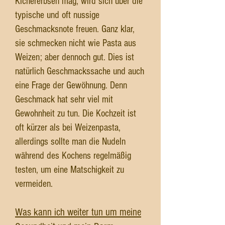
Kichererbsen mag, wird sich über die
typische und oft nussige
Geschmacksnote freuen. Ganz klar,
sie schmecken nicht wie Pasta aus
Weizen; aber dennoch gut. Dies ist
natürlich Geschmackssache und auch
eine Frage der Gewöhnung. Denn
Geschmack hat sehr viel mit
Gewohnheit zu tun. Die Kochzeit ist
oft kürzer als bei Weizenpasta,
allerdings sollte man die Nudeln
während des Kochens regelmäßig
testen, um eine Matschigkeit zu
vermeiden.
Was kann ich weiter tun um meine