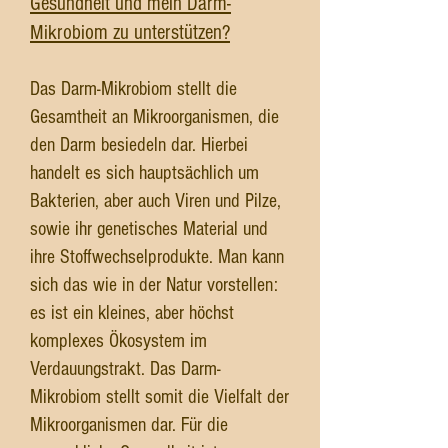
Gesundheit und mein Darm-
Mikrobiom zu unterstützen?
Das Darm-Mikrobiom stellt die
Gesamtheit an Mikroorganismen, die
den Darm besiedeln dar. Hierbei
handelt es sich hauptsächlich um
Bakterien, aber auch Viren und Pilze,
sowie ihr genetisches Material und
ihre Stoffwechselprodukte. Man kann
sich das wie in der Natur vorstellen:
es ist ein kleines, aber höchst
komplexes Ökosystem im
Verdauungstrakt. Das Darm-
Mikrobiom stellt somit die Vielfalt der
Mikroorganismen dar. Für die