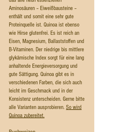
das alle neun essenziellen
Aminosäuren – Eiweißbausteine –
enthält und somit eine sehr gute
Proteinquelle ist. Quinoa ist ebenso
wie Hirse glutenfrei. Es ist reich an
Eisen, Magnesium, Ballaststoffen und
B-Vitaminen. Der niedrige bis mittlere
glykämische Index sorgt für eine lang
anhaltende Energieversorgung und
gute Sättigung. Quinoa gibt es in
verschiedenen Farben, die sich auch
leicht im Geschmack und in der
Konsistenz unterscheiden. Gerne bitte
alle Varianten ausprobieren.
So wird
Quinoa zubereitet.