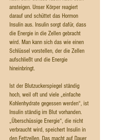
ansteigen. Unser Körper reagiert
darauf und schüttet das Hormon
Insulin aus. Insulin sorgt dafür, dass
die Energie in die Zellen gebracht
wird. Man kann sich das wie einen
Schlüssel vorstellen, der die Zellen
aufschließt und die Energie
hineinbringt.
Ist der Blutzuckerspiegel ständig
hoch, weil oft und viele „einfache
Kohlenhydrate gegessen werden“, ist
Insulin ständig im Blut vorhanden.
„Überschüssige Energie“, die nicht
verbraucht wird, speichert Insulin in
den Fettzellen. Das macht auf Dauer