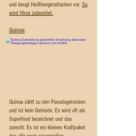
und beugt Heißhungerattacken vor.
So
wird Hirse zubereitet.
Quinoa
Quinoa zählt zu den Pseudogetreiden
und ist kein Getreide. Es wird oft als
Superfood bezeichnet und das
zurecht. Es ist ein kleines Kraftpaket