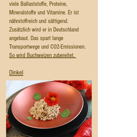
viele Ballaststoffe, Proteine,
Mineralstoffe und Vitamine. Er ist
nährstoffreich und sättigend.
Zusätzlich wird er in Deutschland
angebaut. Das spart lange
Transportwege und CO2-Emissionen.
So wird Buchweizen zubereitet.
Dinkel