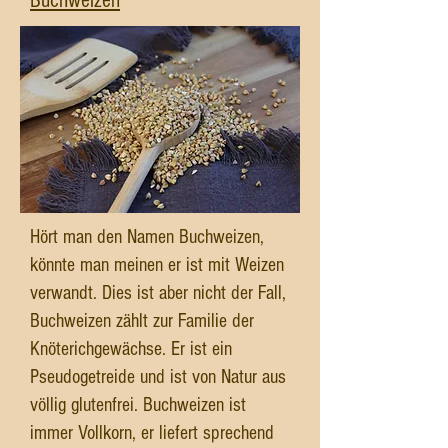
Buchweizen
Hört man den Namen Buchweizen,
könnte man meinen er ist mit Weizen
verwandt. Dies ist aber nicht der Fall,
Buchweizen zählt zur Familie der
Knöterichgewächse. Er ist ein
Pseudogetreide und ist von Natur aus
völlig glutenfrei. Buchweizen ist
immer Vollkorn, er liefert sprechend