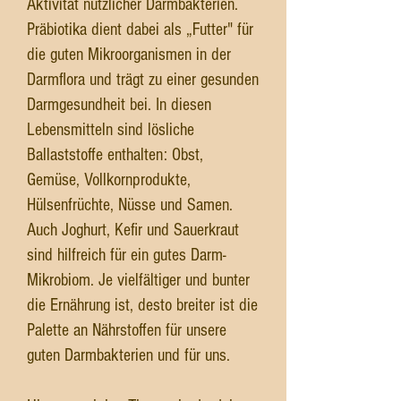
Aktivität nützlicher Darmbakterien.
Präbiotika dient dabei als „Futter" für
die guten Mikroorganismen in der
Darmflora und trägt zu einer gesunden
Darmgesundheit bei. In diesen
Lebensmitteln sind lösliche
Ballaststoffe enthalten: Obst,
Gemüse, Vollkornprodukte,
Hülsenfrüchte, Nüsse und Samen.
Auch Joghurt, Kefir und Sauerkraut
sind hilfreich für ein gutes Darm-
Mikrobiom. Je vielfältiger und bunter
die Ernährung ist, desto breiter ist die
Palette an Nährstoffen für unsere
guten Darmbakterien und für uns.