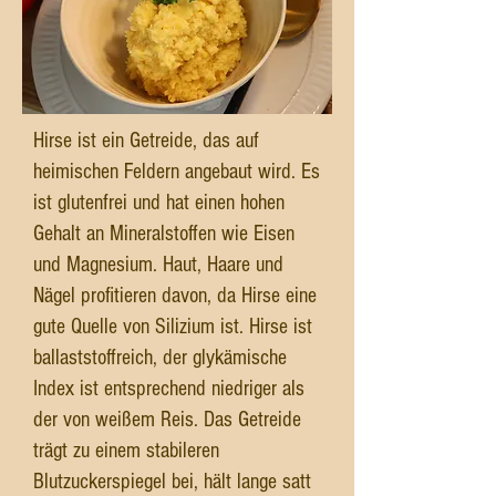
Hirse ist ein Getreide, das auf
heimischen Feldern angebaut wird. Es
ist glutenfrei und hat einen hohen
Gehalt an Mineralstoffen wie Eisen
und Magnesium. Haut, Haare und
Nägel profitieren davon, da Hirse eine
gute Quelle von Silizium ist. Hirse ist
ballaststoffreich, der glykämische
Index ist entsprechend niedriger als
der von weißem Reis. Das Getreide
trägt zu einem stabileren
Blutzuckerspiegel bei, hält lange satt