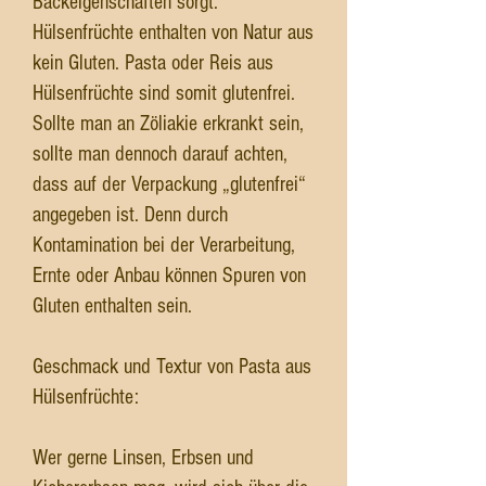
Backeigenschaften sorgt.
Hülsenfrüchte enthalten von Natur aus
kein Gluten. Pasta oder Reis aus
Hülsenfrüchte sind somit glutenfrei.
Sollte man an Zöliakie erkrankt sein,
sollte man dennoch darauf achten,
dass auf der Verpackung „glutenfrei“
angegeben ist. Denn durch
Kontamination bei der Verarbeitung,
Ernte oder Anbau können Spuren von
Gluten enthalten sein.
Geschmack und Textur von Pasta aus
Hülsenfrüchte:
Wer gerne Linsen, Erbsen und